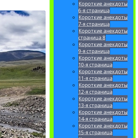
Короткие анекдоты
6-я страница
Короткие анекдоты
7-я страница
Короткие анекдоты
страница 8
Короткие анекдоты
9-я страница
Короткие анекдоты
10-я страница
Короткие анекдоты
11-я страница
Короткие анекдоты
12-я страница
Короткие анекдоты
13-я страница
Короткие анекдоты
14-я страница
Короткие анекдоты
15-я страница