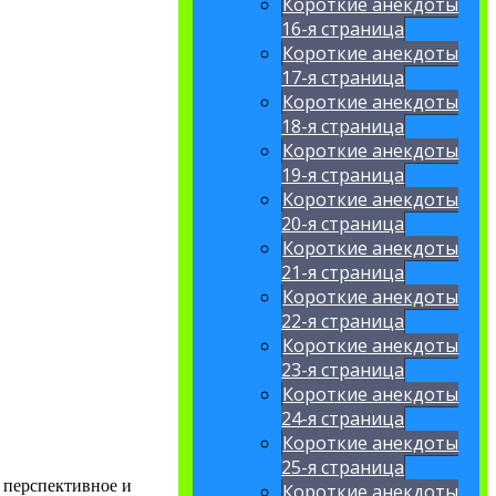
Короткие анекдоты
16-я страница
Короткие анекдоты
17-я страница
Короткие анекдоты
18-я страница
Короткие анекдоты
19-я страница
Короткие анекдоты
20-я страница
Короткие анекдоты
21-я страница
Короткие анекдоты
22-я страница
Короткие анекдоты
23-я страница
Короткие анекдоты
24-я страница
Короткие анекдоты
25-я страница
— перспективное и
Короткие анекдоты