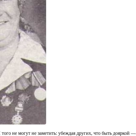
 того не могут не заметить: убеждая других, что быть дояркой 