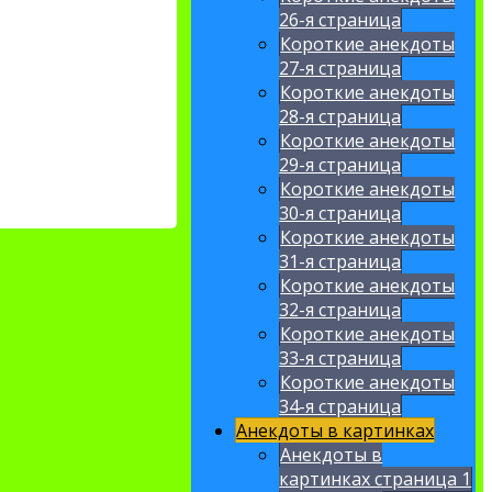
26-я страница
Короткие анекдоты
27-я страница
Короткие анекдоты
28-я страница
Короткие анекдоты
29-я страница
Короткие анекдоты
30-я страница
Короткие анекдоты
31-я страница
Короткие анекдоты
32-я страница
Короткие анекдоты
33-я страница
Короткие анекдоты
34-я страница
Анекдоты в картинках
Анекдоты в
картинках страница 1