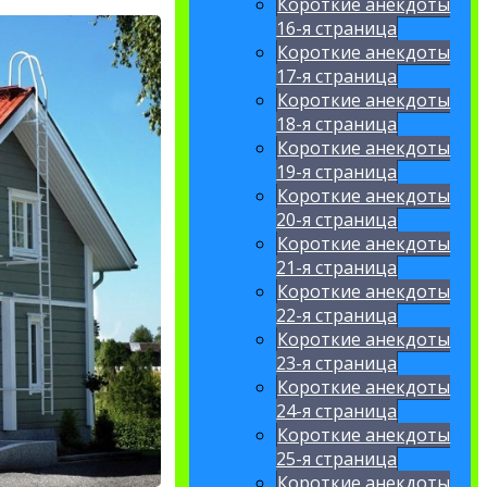
Короткие анекдоты
16-я страница
Короткие анекдоты
17-я страница
Короткие анекдоты
18-я страница
Короткие анекдоты
19-я страница
Короткие анекдоты
20-я страница
Короткие анекдоты
21-я страница
Короткие анекдоты
22-я страница
Короткие анекдоты
23-я страница
Короткие анекдоты
24-я страница
Короткие анекдоты
25-я страница
Короткие анекдоты