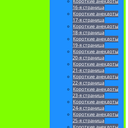
Короткие анекдоты
16-я страница
Короткие анекдоты
17-я страница
Короткие анекдоты
18-я страница
Короткие анекдоты
19-я страница
Короткие анекдоты
20-я страница
Короткие анекдоты
21-я страница
Короткие анекдоты
22-я страница
Короткие анекдоты
23-я страница
Короткие анекдоты
24-я страница
Короткие анекдоты
25-я страница
Короткие анекдоты