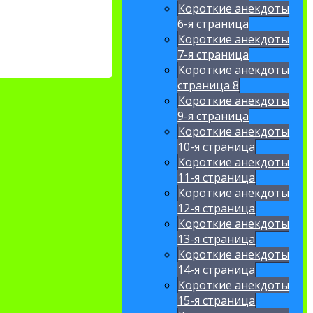
Короткие анекдоты
6-я страница
Короткие анекдоты
7-я страница
Короткие анекдоты
страница 8
Короткие анекдоты
9-я страница
Короткие анекдоты
10-я страница
Короткие анекдоты
11-я страница
Короткие анекдоты
12-я страница
Короткие анекдоты
13-я страница
Короткие анекдоты
14-я страница
Короткие анекдоты
15-я страница