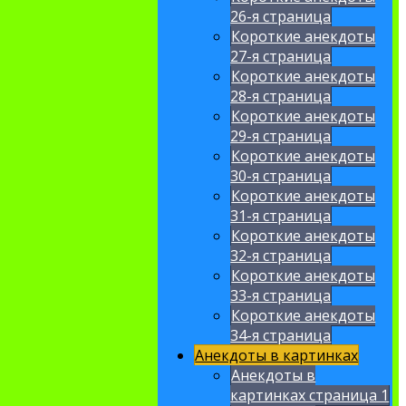
26-я страница
Короткие анекдоты
27-я страница
Короткие анекдоты
28-я страница
Короткие анекдоты
29-я страница
Короткие анекдоты
30-я страница
Короткие анекдоты
31-я страница
Короткие анекдоты
32-я страница
Короткие анекдоты
33-я страница
Короткие анекдоты
34-я страница
Анекдоты в картинках
Анекдоты в
картинках страница 1