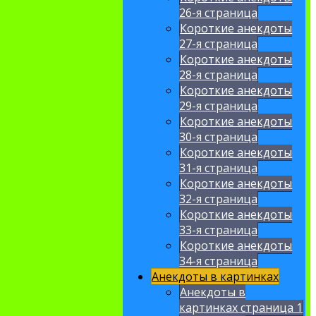
26-я страница
Короткие анекдоты
27-я страница
Короткие анекдоты
28-я страница
Короткие анекдоты
29-я страница
Короткие анекдоты
30-я страница
Короткие анекдоты
31-я страница
Короткие анекдоты
32-я страница
Короткие анекдоты
33-я страница
Короткие анекдоты
34-я страница
Анекдоты в картинках
Анекдоты в
картинках страница 1