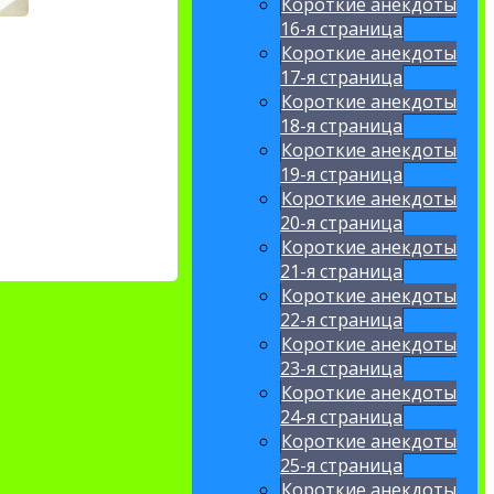
Короткие анекдоты
16-я страница
Короткие анекдоты
17-я страница
Короткие анекдоты
18-я страница
Короткие анекдоты
19-я страница
Короткие анекдоты
20-я страница
Короткие анекдоты
21-я страница
Короткие анекдоты
22-я страница
Короткие анекдоты
23-я страница
Короткие анекдоты
24-я страница
Короткие анекдоты
25-я страница
Короткие анекдоты