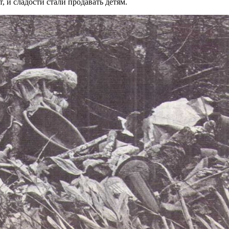
 и сладости стали продавать детям.