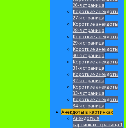
26-я страница
Короткие анекдоты
27-я страница
Короткие анекдоты
28-я страница
Короткие анекдоты
29-я страница
Короткие анекдоты
30-я страница
Короткие анекдоты
31-я страница
Короткие анекдоты
32-я страница
Короткие анекдоты
33-я страница
Короткие анекдоты
34-я страница
Анекдоты в картинках
Анекдоты в
картинках страница 1