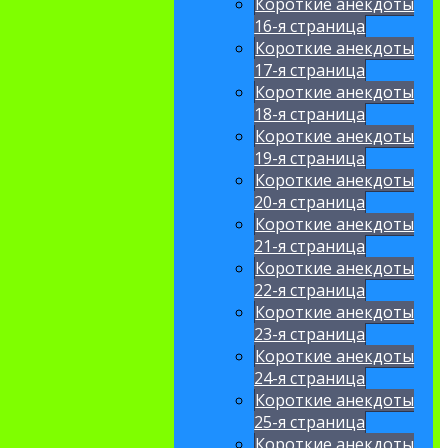
Короткие анекдоты
16-я страница
Короткие анекдоты
17-я страница
Короткие анекдоты
18-я страница
Короткие анекдоты
19-я страница
Короткие анекдоты
20-я страница
Короткие анекдоты
21-я страница
Короткие анекдоты
22-я страница
Короткие анекдоты
23-я страница
Короткие анекдоты
24-я страница
Короткие анекдоты
25-я страница
Короткие анекдоты