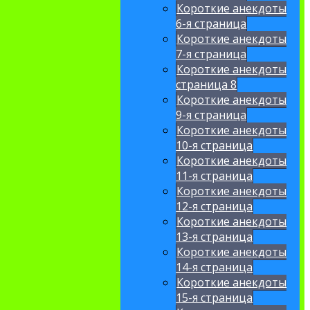
Короткие анекдоты
6-я страница
Короткие анекдоты
7-я страница
Короткие анекдоты
страница 8
Короткие анекдоты
9-я страница
Короткие анекдоты
10-я страница
Короткие анекдоты
11-я страница
Короткие анекдоты
12-я страница
Короткие анекдоты
13-я страница
Короткие анекдоты
14-я страница
Короткие анекдоты
15-я страница