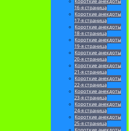
Короткие анекдоты
16-я страница
Короткие анекдоты
17-я страница
Короткие анекдоты
18-я страница
Короткие анекдоты
19-я страница
Короткие анекдоты
20-я страница
Короткие анекдоты
21-я страница
Короткие анекдоты
22-я страница
Короткие анекдоты
23-я страница
Короткие анекдоты
24-я страница
Короткие анекдоты
25-я страница
Короткие анекдоты