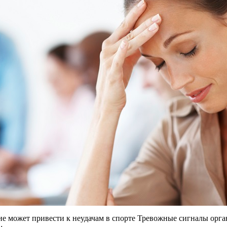
е может привести к неудачам в спорте Тревожные сигналы орг