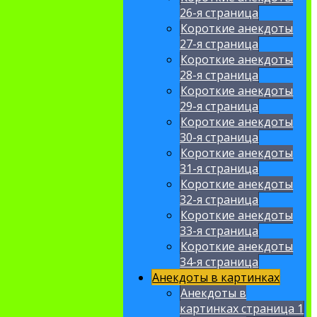
26-я страница
Короткие анекдоты
27-я страница
Короткие анекдоты
28-я страница
Короткие анекдоты
29-я страница
Короткие анекдоты
30-я страница
Короткие анекдоты
31-я страница
Короткие анекдоты
32-я страница
Короткие анекдоты
33-я страница
Короткие анекдоты
34-я страница
Анекдоты в картинках
Анекдоты в
картинках страница 1