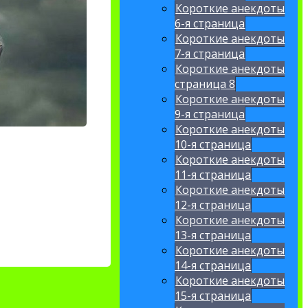
Короткие анекдоты
6-я страница
Короткие анекдоты
7-я страница
Короткие анекдоты
страница 8
Короткие анекдоты
9-я страница
Короткие анекдоты
10-я страница
Короткие анекдоты
11-я страница
Короткие анекдоты
12-я страница
Короткие анекдоты
13-я страница
Короткие анекдоты
14-я страница
Короткие анекдоты
15-я страница