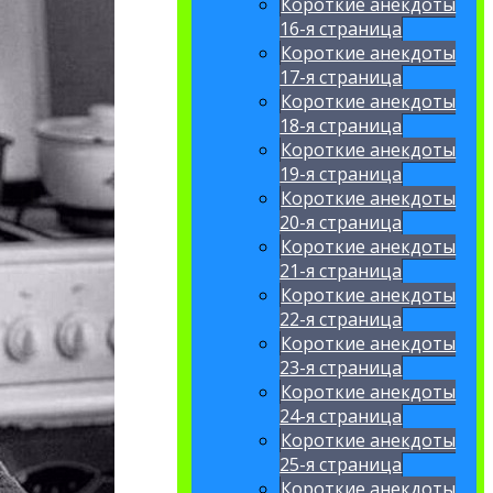
Короткие анекдоты
16-я страница
Короткие анекдоты
17-я страница
Короткие анекдоты
18-я страница
Короткие анекдоты
19-я страница
Короткие анекдоты
20-я страница
Короткие анекдоты
21-я страница
Короткие анекдоты
22-я страница
Короткие анекдоты
23-я страница
Короткие анекдоты
24-я страница
Короткие анекдоты
25-я страница
Короткие анекдоты