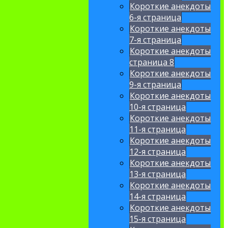
Короткие анекдоты
6-я страница
Короткие анекдоты
7-я страница
Короткие анекдоты
страница 8
Короткие анекдоты
9-я страница
Короткие анекдоты
10-я страница
Короткие анекдоты
11-я страница
Короткие анекдоты
12-я страница
Короткие анекдоты
13-я страница
Короткие анекдоты
14-я страница
Короткие анекдоты
15-я страница