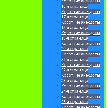
Короткие анекдоты
16-я страница
Короткие анекдоты
17-я страница
Короткие анекдоты
18-я страница
Короткие анекдоты
19-я страница
Короткие анекдоты
20-я страница
Короткие анекдоты
21-я страница
Короткие анекдоты
22-я страница
Короткие анекдоты
23-я страница
Короткие анекдоты
24-я страница
Короткие анекдоты
25-я страница
Короткие анекдоты