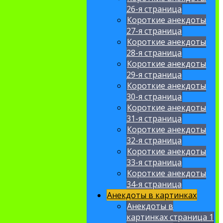
26-я страница
Короткие анекдоты
27-я страница
Короткие анекдоты
28-я страница
Короткие анекдоты
29-я страница
Короткие анекдоты
30-я страница
Короткие анекдоты
31-я страница
Короткие анекдоты
32-я страница
Короткие анекдоты
33-я страница
Короткие анекдоты
34-я страница
Анекдоты в картинках
Анекдоты в
картинках страница 1