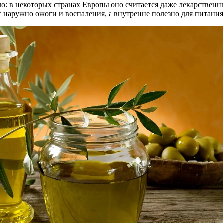
о: в некоторых странах Европы оно считается даже лекарственн
 наружно ожоги и воспаления, а внутренне полезно для питания