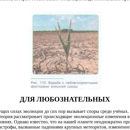
ДЛЯ ЛЮБОЗНАТЕЛЬНЫХ
щих силах эволюции до сих пор вызывает споры среди учёных. 
теория рассматривает происходящие эволюционные изменения в
овиях. Однако известно, что на нашей планете неоднократно пр
тастрофы, вызванные падениями крупных метеоритов, изменение