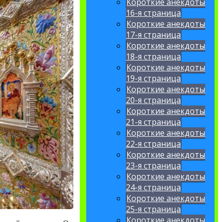
Короткие анекдоты
16-я страница
Короткие анекдоты
17-я страница
Короткие анекдоты
18-я страница
Короткие анекдоты
19-я страница
Короткие анекдоты
20-я страница
Короткие анекдоты
21-я страница
Короткие анекдоты
22-я страница
Короткие анекдоты
23-я страница
Короткие анекдоты
24-я страница
Короткие анекдоты
25-я страница
Короткие анекдоты